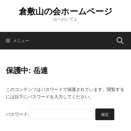
倉敷山の会ホームページ
山へおいでよ
メニュー
保護中: 岳連
このコンテンツはパスワードで保護されています。閲覧する
には以下にパスワードを入力してください。
パスワード: