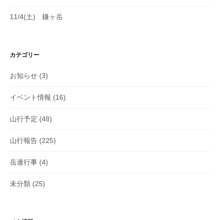
11/4(土) 鎌ヶ岳
カテゴリー
お知らせ
(3)
イベント情報
(16)
山行予定
(48)
山行報告
(225)
岳連行事
(4)
未分類
(25)