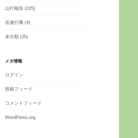
山行報告
(225)
岳連行事
(4)
未分類
(25)
メタ情報
ログイン
投稿フィード
コメントフィード
WordPress.org