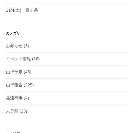
11/4(土) 鎌ヶ岳
カテゴリー
お知らせ
(3)
イベント情報
(16)
山行予定
(48)
山行報告
(225)
岳連行事
(4)
未分類
(25)