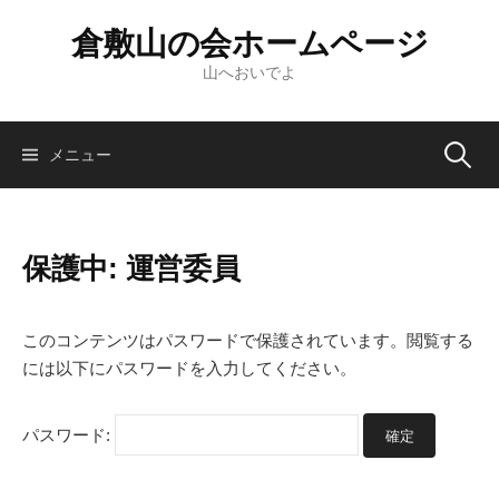
倉敷山の会ホームページ
山へおいでよ
メニュー
保護中: 運営委員
このコンテンツはパスワードで保護されています。閲覧する
には以下にパスワードを入力してください。
パスワード: