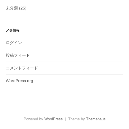
未分類
(25)
メタ情報
ログイン
投稿フィード
コメントフィード
WordPress.org
Powered by
WordPress
|
Theme by
Themehaus