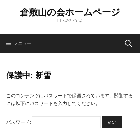
倉敷山の会ホームページ
山へおいでよ
メニュー
保護中: 新雪
このコンテンツはパスワードで保護されています。閲覧する
には以下にパスワードを入力してください。
パスワード: