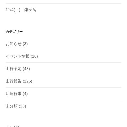
11/4(土) 鎌ヶ岳
カテゴリー
お知らせ
(3)
イベント情報
(16)
山行予定
(48)
山行報告
(225)
岳連行事
(4)
未分類
(25)