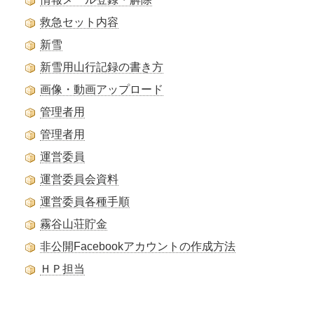
救急セット内容
新雪
新雪用山行記録の書き方
画像・動画アップロード
管理者用
管理者用
運営委員
運営委員会資料
運営委員各種手順
霧谷山荘貯金
非公開Facebookアカウントの作成方法
ＨＰ担当