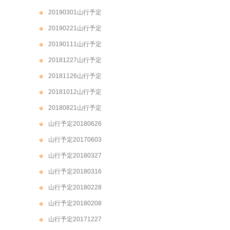
20190301山行予定
20190221山行予定
20190111山行予定
20181227山行予定
20181126山行予定
20181012山行予定
20180821山行予定
山行予定20180626
山行予定20170603
山行予定20180327
山行予定20180316
山行予定20180228
山行予定20180208
山行予定20171227