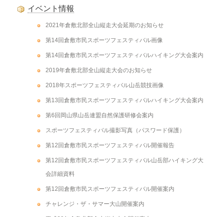
イベント情報
2021年倉敷北部全山縦走大会延期のお知らせ
第14回倉敷市民スポーツフェスティバル画像
第14回倉敷市民スポーツフェスティバルハイキング大会案内
2019年倉敷北部全山縦走大会のお知らせ
2018年スポーツフェスティバル山岳競技画像
第13回倉敷市民スポーツフェスティバルハイキング大会案内
第6回岡山県山岳連盟自然保護研修会案内
スポーツフェスティバル撮影写真（パスワード保護）
第12回倉敷市民スポーツフェスティバル開催報告
第12回倉敷市民スポーツフェスティバル山岳部ハイキング大
会詳細資料
第12回倉敷市民スポーツフェスティバル開催案内
チャレンジ・ザ・サマー大山開催案内