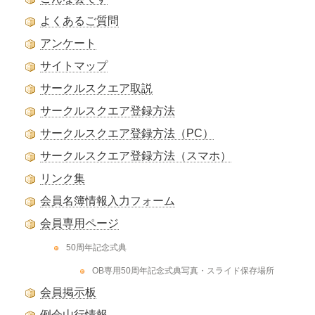
よくあるご質問
アンケート
サイトマップ
サークルスクエア取説
サークルスクエア登録方法
サークルスクエア登録方法（PC）
サークルスクエア登録方法（スマホ）
リンク集
会員名簿情報入力フォーム
会員専用ページ
50周年記念式典
OB専用50周年記念式典写真・スライド保存場所
会員掲示板
例会山行情報