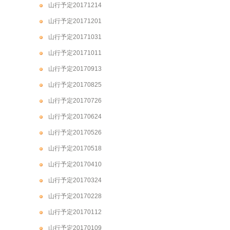
山行予定20171214
山行予定20171201
山行予定20171031
山行予定20171011
山行予定20170913
山行予定20170825
山行予定20170726
山行予定20170624
山行予定20170526
山行予定20170518
山行予定20170410
山行予定20170324
山行予定20170228
山行予定20170112
山行予定20170109