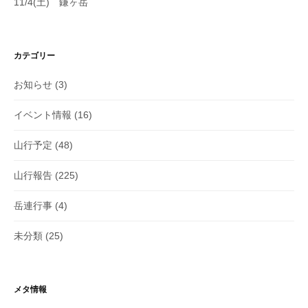
11/4(土) 鎌ヶ岳
カテゴリー
お知らせ
(3)
イベント情報
(16)
山行予定
(48)
山行報告
(225)
岳連行事
(4)
未分類
(25)
メタ情報