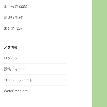
山行報告
(225)
岳連行事
(4)
未分類
(25)
メタ情報
ログイン
投稿フィード
コメントフィード
WordPress.org