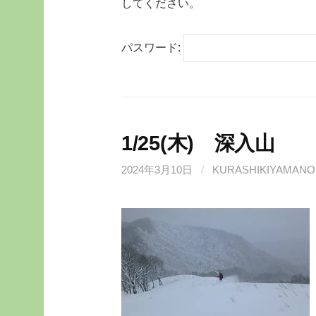
してください。
パスワード:
1/25(木) 深入山
2024年3月10日
/
KURASHIKIYAMANO