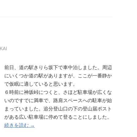
KAI
前日、道の駅きりら坂下で車中泊しました。周辺
にいくつか道の駅がありますが、ここが一番静か
で仮眠に適していると思います。
６時前に神坂峠につくと、さほど駐車場が広くな
いのですでに満車で、路肩スペースへの駐車が始
まっていました。追分登山口の下の登山届ポスト
がある広い駐車場に停めて登ることにしました。
続きを読む →